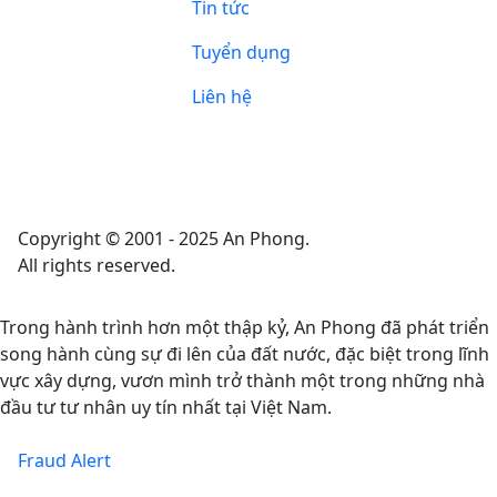
Tin tức
Tuyển dụng
Liên hệ
Copyright © 2001 - 2025 An Phong.
All rights reserved.
Trong hành trình hơn một thập kỷ, An Phong đã phát triển
song hành cùng sự đi lên của đất nước, đặc biệt trong lĩnh
vực xây dựng, vươn mình trở thành một trong những nhà
đầu tư tư nhân uy tín nhất tại Việt Nam.
Fraud Alert