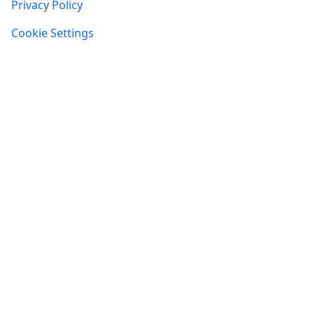
Privacy Policy
Cookie Settings