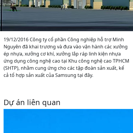
19/12/2016 Công ty cổ phần Công nghiệp hỗ trợ Minh
Nguyên đã khai trương và đưa vào vận hành các xưởng
ép nhựa, xưởng cơ khí, xưởng lắp ráp linh kiện nhựa
ứng dụng công nghệ cao tại Khu công nghệ cao TPHCM
(SHTP), nhằm cung ứng cho các tập đoàn sản xuất, kể
cả tổ hợp sản xuất của Samsung tại đây.
Dự án liên quan