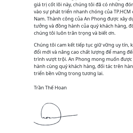
giá trị cốt lõi này, chúng tôi đã có những đ
vào sự phát triển nhanh chóng của TP.HCM 
Nam. Thành công của An Phong được xây dự
tưởng và đồng hành của quý khách hàng, đố
chúng tôi luôn trân trọng và biết ơn.
Chúng tôi cam kết tiếp tục giữ vững uy tín
đổi mới và nâng cao chất lượng để mang đ
trình vượt trội. An Phong mong muốn được 
hành cùng quý khách hàng, đối tác trên hàn
triển bền vững trong tương lai.
Trần Thế Hoan