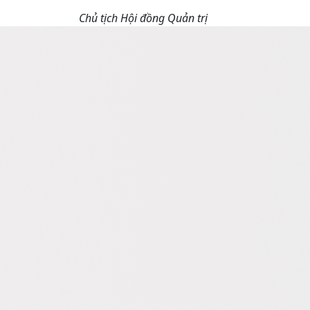
Chủ tịch Hội đồng Quản trị